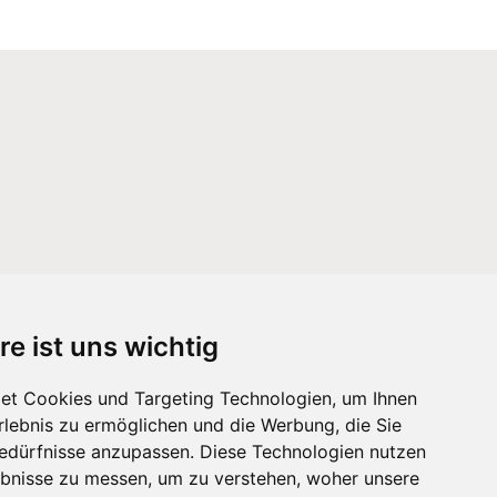
re ist uns wichtig
et Cookies und Targeting Technologien, um Ihnen
Erlebnis zu ermöglichen und die Werbung, die Sie
Bedürfnisse anzupassen. Diese Technologien nutzen
bnisse zu messen, um zu verstehen, woher unsere