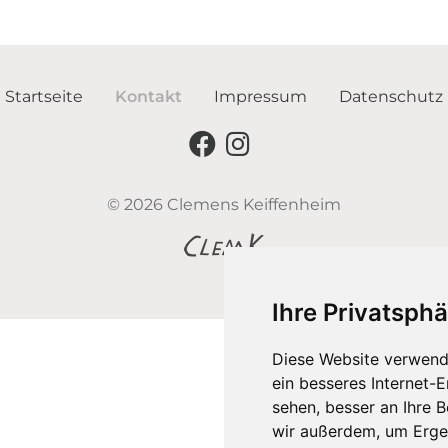
Startseite
Kontakt
Impressum
Datenschutz
© 2026 Clemens Keiffenheim
Ihre Privatsphä
Diese Website verwend
ein besseres Internet-
sehen, besser an Ihre 
wir außerdem, um Erge