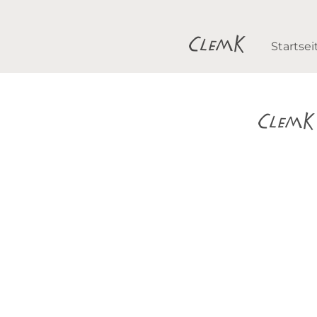
Startsei